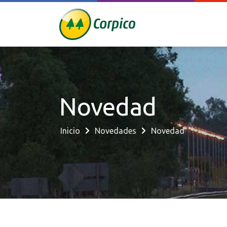
Novedad
Inicio
Novedades
Novedad