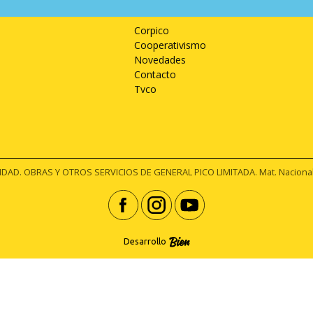
Corpico
Corpico
Cooperativismo
Novedades
Contacto
Tvco
D. OBRAS Y OTROS SERVICIOS DE GENERAL PICO LIMITADA. Mat. Nacional Nº
Desarrollo