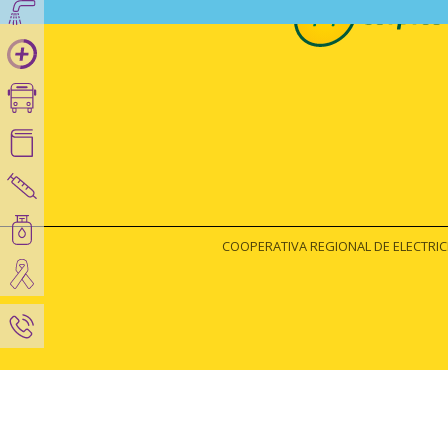
COOPERATIVA REGIONAL DE ELECTRICIDA