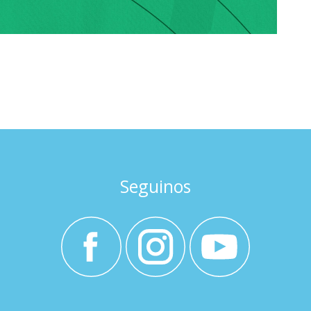
Seguinos