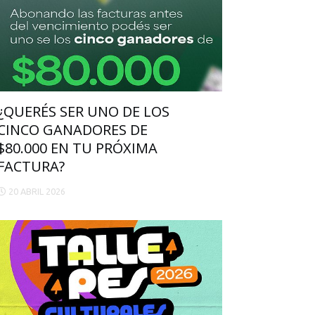
¿QUERÉS SER UNO DE LOS
CINCO GANADORES DE
$80.000 EN TU PRÓXIMA
FACTURA?
20 ABRIL 2026