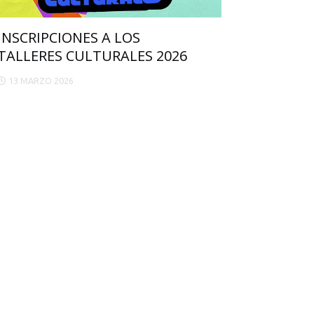
INSCRIPCIONES A LOS
TALLERES CULTURALES 2026
13 MARZO 2026