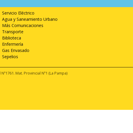
Servicios
Servicio Eléctrico
Agua y Saneamiento Urbano
Más Comunicaciones
Transporte
Biblioteca
Enfermería
Gas Envasado
Sepelios
1761. Mat. Provincial Nº1 (La Pampa)