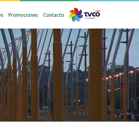
es
Promociones
Contacto