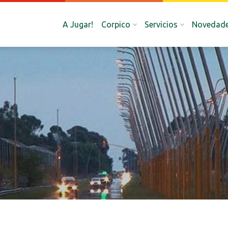
A Jugar!
Corpico
Servicios
Novedad