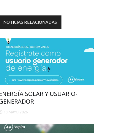
NOTICIAS RELACIONADAS
ENERGÍA SOLAR Y USUARIO-
GENERADOR
13 MAYO 2026