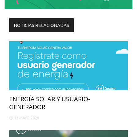
NOTICIAS RELACIONADAS
ENERGÍA SOLAR Y USUARIO-
GENERADOR
13 MAYO 2026