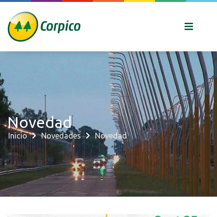
Novedad
Inicio
Novedades
Novedad