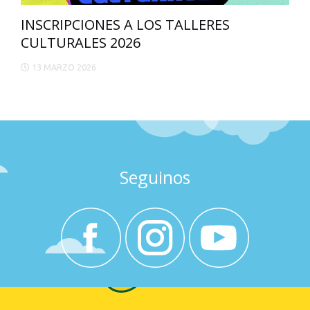
INSCRIPCIONES A LOS TALLERES
CULTURALES 2026
13 MARZO 2026
Seguinos