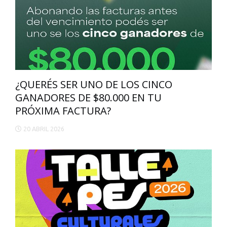
¿QUERÉS SER UNO DE LOS CINCO
GANADORES DE $80.000 EN TU
PRÓXIMA FACTURA?
20 ABRIL 2026