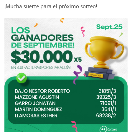
¡Mucha suerte para el próximo sorteo!