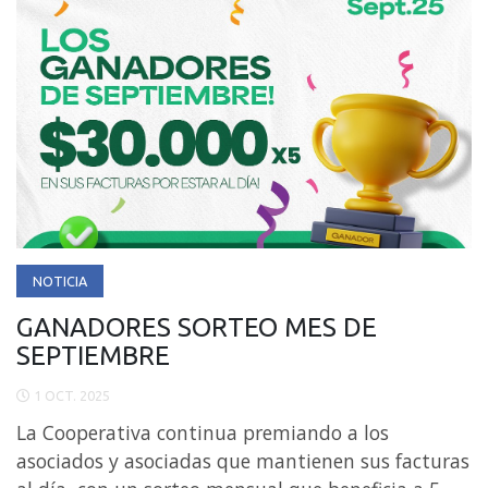
NOTICIA
GANADORES SORTEO MES DE
SEPTIEMBRE
1 OCT. 2025
La Cooperativa continua premiando a los
asociados y asociadas que mantienen sus facturas