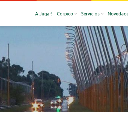
A Jugar!
Corpico
Servicios
Novedad