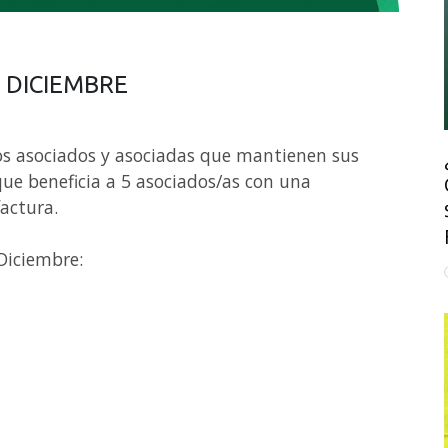
 DICIEMBRE
os asociados y asociadas que mantienen sus
que beneficia a 5 asociados/as con una
factura.
Diciembre: