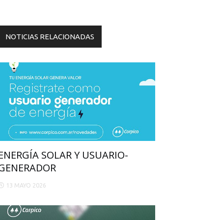
NOTICIAS RELACIONADAS
ENERGÍA SOLAR Y USUARIO-
GENERADOR
13 MAYO 2026