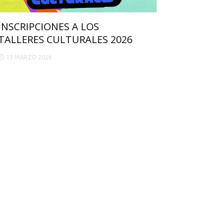
INSCRIPCIONES A LOS
TALLERES CULTURALES 2026
13 MARZO 2026