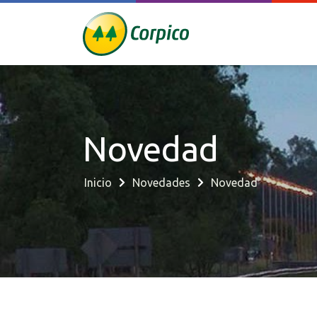
Novedad
Inicio
Novedades
Novedad