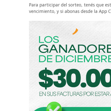
Para participar del sorteo, tenés que es
vencimiento, y si abonas desde la App C