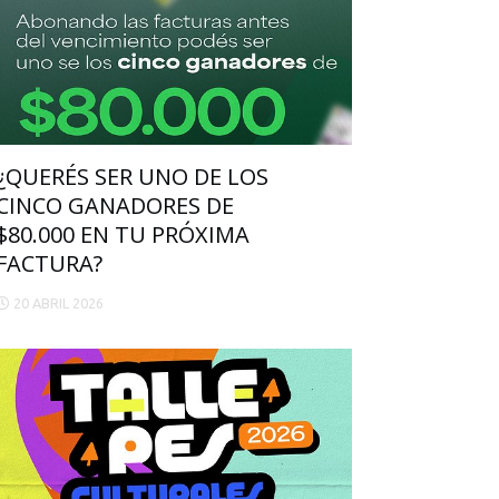
¿QUERÉS SER UNO DE LOS
CINCO GANADORES DE
$80.000 EN TU PRÓXIMA
FACTURA?
20 ABRIL 2026