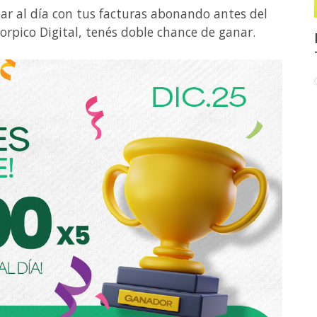
tar al día con tus facturas abonando antes del
orpico Digital, tenés doble chance de ganar.