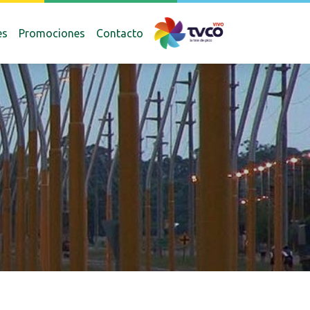
es
Promociones
Contacto