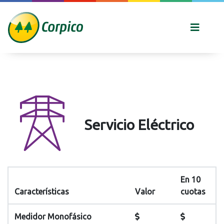
Servicio Eléctrico
En 10
Características
Valor
cuotas
Medidor Monofásico