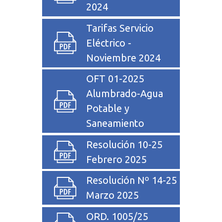
2024
Tarifas Servicio
Eléctrico -
Noviembre 2024
OFT 01-2025
Alumbrado-Agua
Potable y
Saneamiento
Resolución 10-25
Febrero 2025
Resolución Nº 14-25
Marzo 2025
ORD. 1005/25