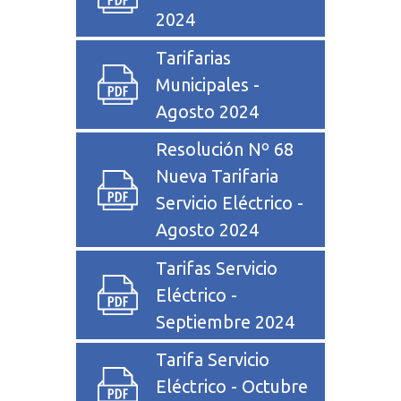
2024
Tarifarias
Municipales -
Agosto 2024
Resolución Nº 68
Nueva Tarifaria
Servicio Eléctrico -
Agosto 2024
Tarifas Servicio
Eléctrico -
Septiembre 2024
Tarifa Servicio
Eléctrico - Octubre