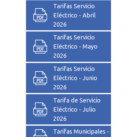
Tarifas Servicio
Eléctrico - Abril
2026
Tarifas Servicio
Eléctrico - Mayo
2026
Tarifas Servicio
Eléctrico - Junio
2026
Tarifa de Servicio
Eléctrico - Julio
2026
Tarifas Municipales -