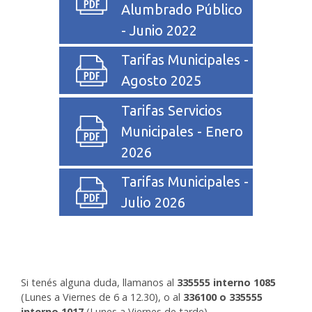
Alumbrado Público
- Junio 2022
Tarifas Municipales -
Agosto 2025
Tarifas Servicios
Municipales - Enero
2026
Tarifas Municipales -
Julio 2026
Si tenés alguna duda, llamanos al
335555 interno 1085
(Lunes a Viernes de 6 a 12.30), o al
336100 o 335555
interno 1017
(Lunes a Viernes de tarde).