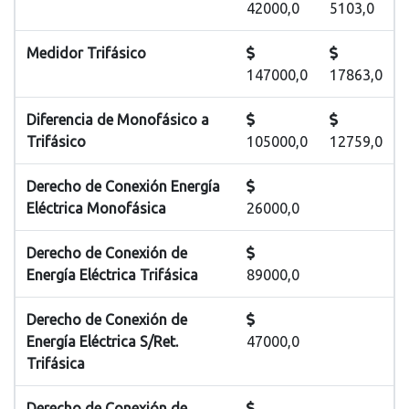
42000,0
5103,0
Medidor Trifásico
147000,0
17863,0
Diferencia de Monofásico a
Trifásico
105000,0
12759,0
Derecho de Conexión Energía
Eléctrica Monofásica
26000,0
Derecho de Conexión de
Energía Eléctrica Trifásica
89000,0
Derecho de Conexión de
Energía Eléctrica S/Ret.
47000,0
Trifásica
Derecho de Conexión de