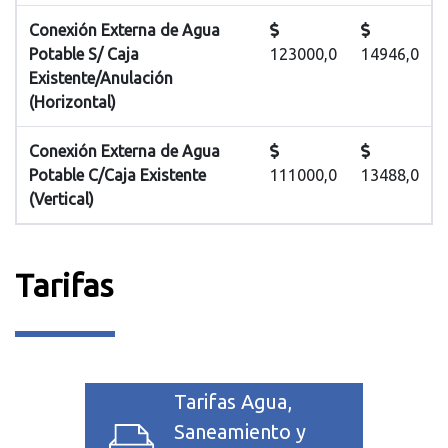
Conexión Externa de Agua
Potable S/ Caja
123000,0
14946,0
Existente/Anulación
(Horizontal)
Conexión Externa de Agua
Potable C/Caja Existente
111000,0
13488,0
(Vertical)
Tarifas
Tarifas Agua,
Saneamiento y