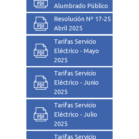
Alumbrado Público
Resolución Nº 17-25
Abril 2025
Tarifas Servicio
Eléctrico - Mayo
2025
Tarifas Servicio
Eléctrico - Junio
2025
Tarifas Servicio
Eléctrico - Julio
2025
Tarifas Servicio