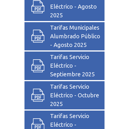
Eléctrico - Agosto
2025
Tarifas Municipales
Alumbrado Público
- Agosto 2025
Tarifas Servicio
Eléctrico -
Septiembre 2025
Tarifas Servicio
Eléctrico - Octubre
2025
Tarifas Servicio
Eléctrico -