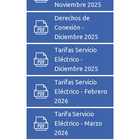
Noviembre 2025
Derechos de
Conexión -
Diciembre 2025
Tarifas Servicio
Eléctrico -
Diciembre 2025
Tarifas Servicio
Eléctrico - Febrero
2026
Tarifa Servicio
Eléctrico - Marzo
2026